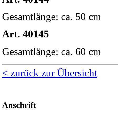
Gesamtlänge: ca. 50 cm
Art. 40145
Gesamtlänge: ca. 60 cm
< zurück zur Übersicht
Anschrift