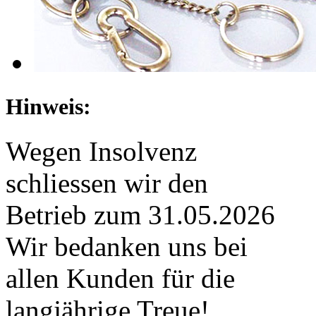
Hinweis:
Wegen Insolvenz
schliessen wir den
Betrieb zum 31.05.2026
Wir bedanken uns bei
allen Kunden für die
langjährige Treue!