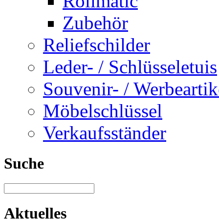
Rollmatic
Zubehör
Reliefschilder
Leder- / Schlüsseletuis
Souvenir- / Werbeartik
Möbelschlüssel
Verkaufsständer
Suche
Aktuelles