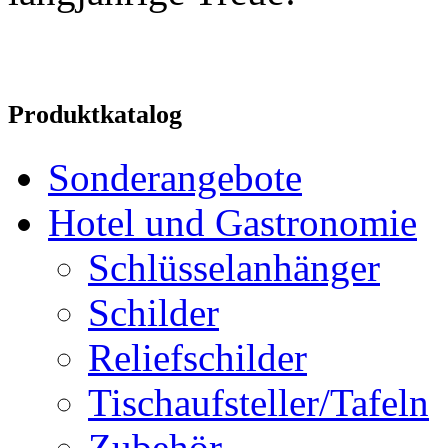
Produktkatalog
Sonderangebote
Hotel und Gastronomie
Schlüsselanhänger
Schilder
Reliefschilder
Tischaufsteller/Tafeln
Zubehör