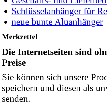
Geschäfts- und Lieferbe
Schlüsselanhänger für R
neue bunte Aluanhänger
Merkzettel
Die Internetseiten sind 
Preise
Sie können sich unsere Pro
speichern und diesen als un
senden.