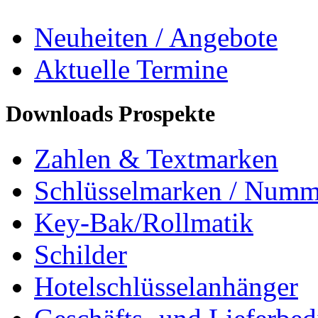
Neuheiten / Angebote
Aktuelle Termine
Downloads Prospekte
Zahlen & Textmarken
Schlüsselmarken / Numm
Key-Bak/Rollmatik
Schilder
Hotelschlüsselanhänger