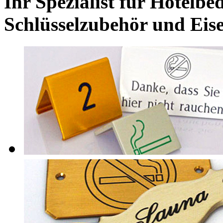
Ihr Spezialist für Hotelbed
Schlüsselzubehör und Eis