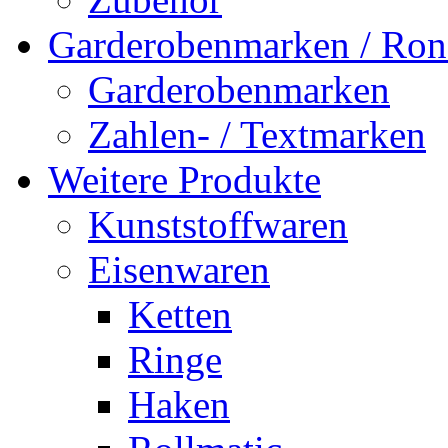
Garderobenmarken / Rond
Garderobenmarken
Zahlen- / Textmarken
Weitere Produkte
Kunststoffwaren
Eisenwaren
Ketten
Ringe
Haken