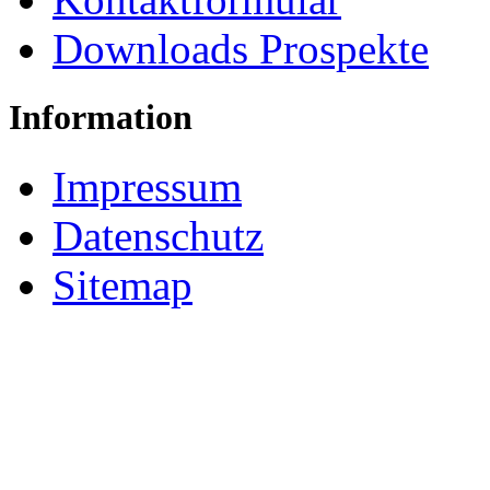
Downloads Prospekte
Information
Impressum
Datenschutz
Sitemap