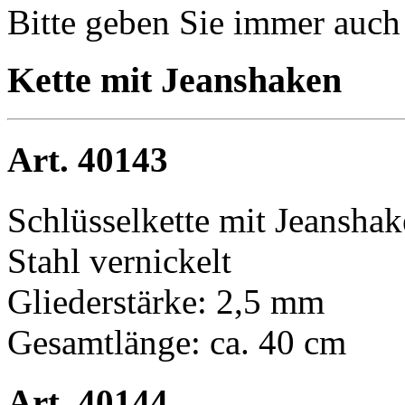
Bitte geben Sie immer auc
Kette mit Jeanshaken
Art. 40143
Schlüsselkette mit Jeansha
Stahl vernickelt
Gliederstärke: 2,5 mm
Gesamtlänge: ca. 40 cm
Art. 40144