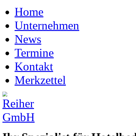
Home
Unternehmen
News
Termine
Kontakt
Merkzettel