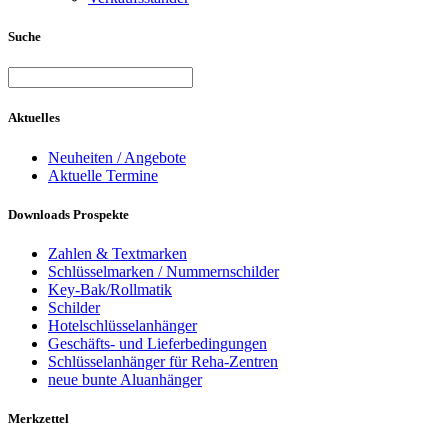
Suche
Aktuelles
Neuheiten / Angebote
Aktuelle Termine
Downloads Prospekte
Zahlen & Textmarken
Schlüsselmarken / Nummernschilder
Key-Bak/Rollmatik
Schilder
Hotelschlüsselanhänger
Geschäfts- und Lieferbedingungen
Schlüsselanhänger für Reha-Zentren
neue bunte Aluanhänger
Merkzettel