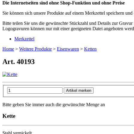
Die Internetseiten sind ohne Shop-Funktion und ohne Preise
Sie können sich unsere Produkte auf einem Merkzettel speichern und 
Bitte teilen Sie uns die gewünschte Stückzahl und Details zur Gravur 
Logogravuren können nur mit einer geeigneten Datei angeboten werd
Merkzettel
Home
>
Weitere Produkte
>
Eisenwaren
>
Ketten
Art. 40193
Bitte geben Sie immer auch die gewünschte Menge an
Kette
Stahl vernickelt