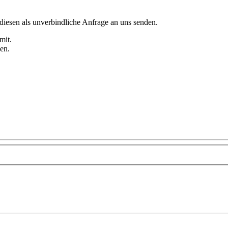
diesen als unverbindliche Anfrage an uns senden.
mit.
en.