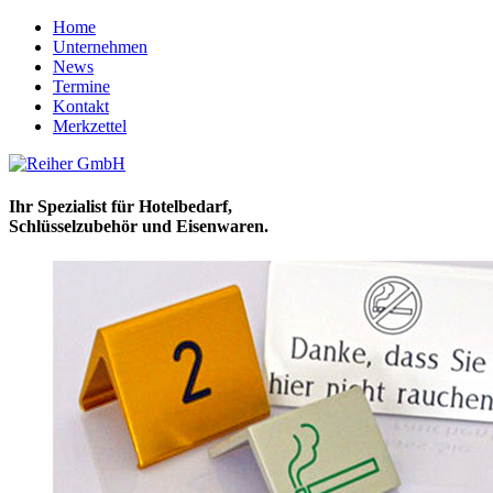
Home
Unternehmen
News
Termine
Kontakt
Merkzettel
Ihr Spezialist für Hotelbedarf,
Schlüsselzubehör und Eisenwaren.