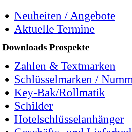
Neuheiten / Angebote
Aktuelle Termine
Downloads Prospekte
Zahlen & Textmarken
Schlüsselmarken / Numm
Key-Bak/Rollmatik
Schilder
Hotelschlüsselanhänger