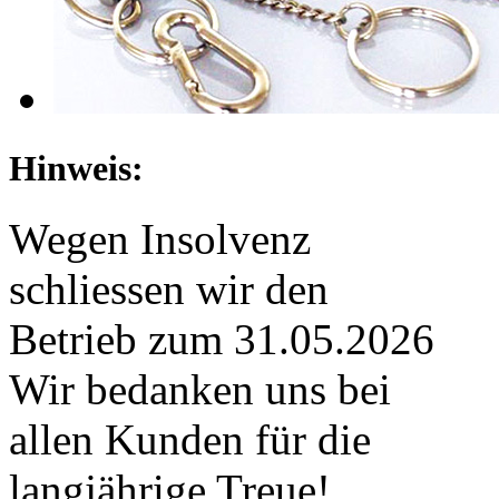
Hinweis:
Wegen Insolvenz
schliessen wir den
Betrieb zum 31.05.2026
Wir bedanken uns bei
allen Kunden für die
langjährige Treue!