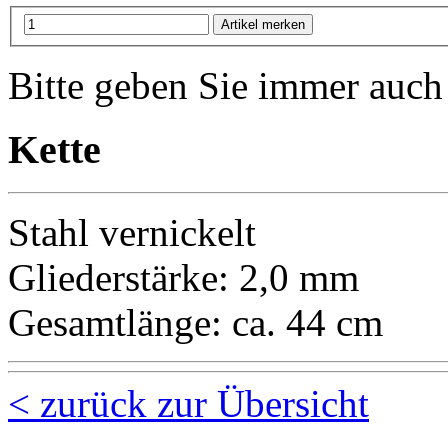
Bitte geben Sie immer auc
Kette
Stahl vernickelt
Gliederstärke: 2,0 mm
Gesamtlänge: ca. 44 cm
< zurück zur Übersicht