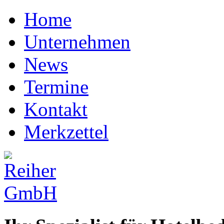
Home
Unternehmen
News
Termine
Kontakt
Merkzettel