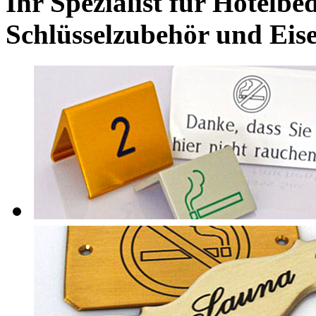
Ihr Spezialist für Hotelbed
Schlüsselzubehör und Eis