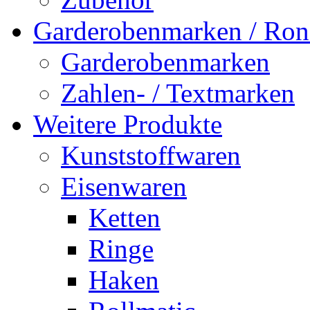
Garderobenmarken / Rond
Garderobenmarken
Zahlen- / Textmarken
Weitere Produkte
Kunststoffwaren
Eisenwaren
Ketten
Ringe
Haken