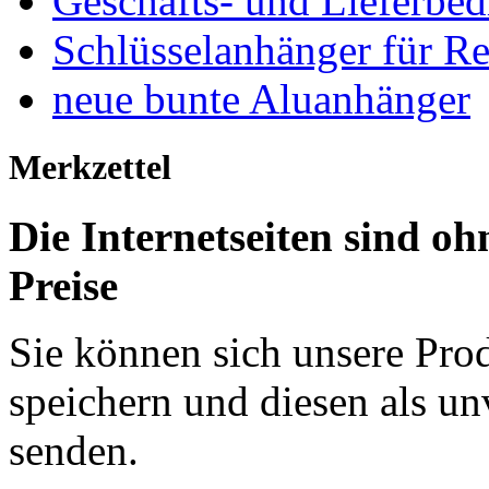
Geschäfts- und Lieferbe
Schlüsselanhänger für R
neue bunte Aluanhänger
Merkzettel
Die Internetseiten sind 
Preise
Sie können sich unsere Pro
speichern und diesen als un
senden.