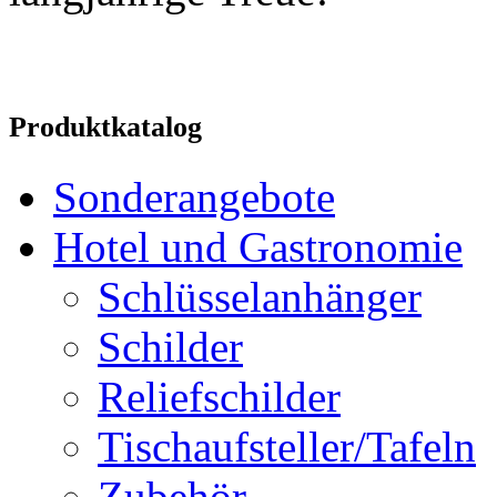
Produktkatalog
Sonderangebote
Hotel und Gastronomie
Schlüsselanhänger
Schilder
Reliefschilder
Tischaufsteller/Tafeln
Zubehör