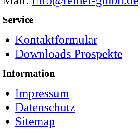
Mail:
info@
reiher-gmbh.de
Service
Kontaktformular
Downloads Prospekte
Information
Impressum
Datenschutz
Sitemap