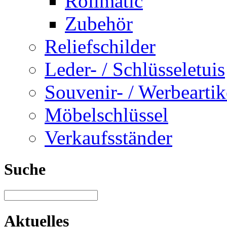
Rollmatic
Zubehör
Reliefschilder
Leder- / Schlüsseletuis
Souvenir- / Werbeartik
Möbelschlüssel
Verkaufsständer
Suche
Aktuelles