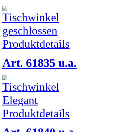
Produktdetails
Art. 61835 u.a.
Produktdetails