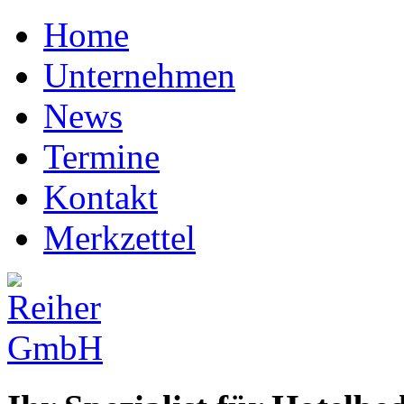
Home
Unternehmen
News
Termine
Kontakt
Merkzettel