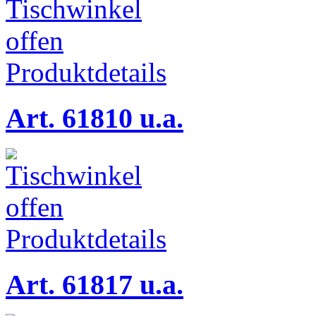
Produktdetails
Art. 61810 u.a.
Produktdetails
Art. 61817 u.a.