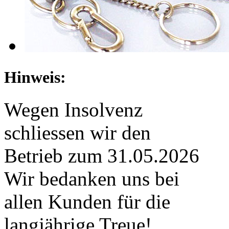
Hinweis:
Wegen Insolvenz
schliessen wir den
Betrieb zum 31.05.2026
Wir bedanken uns bei
allen Kunden für die
langjährige Treue!