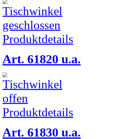
Produktdetails
Art. 61820 u.a.
Produktdetails
Art. 61830 u.a.