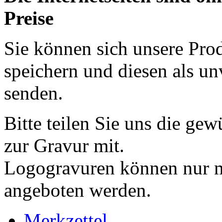
Preise
Sie können sich unsere Pro
speichern und diesen als un
senden.
Bitte teilen Sie uns die ge
zur Gravur mit.
Logogravuren können nur mi
angeboten werden.
Merkzettel