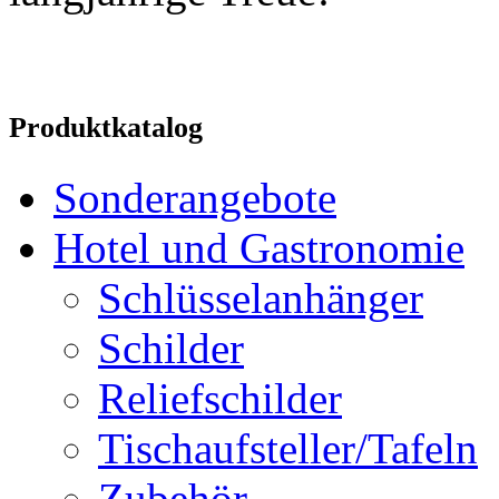
Produktkatalog
Sonderangebote
Hotel und Gastronomie
Schlüsselanhänger
Schilder
Reliefschilder
Tischaufsteller/Tafeln
Zubehör