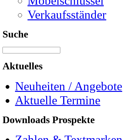
Möbelschlüssel
Verkaufsständer
Suche
Aktuelles
Neuheiten / Angebote
Aktuelle Termine
Downloads Prospekte
Zahlen & Textmarken