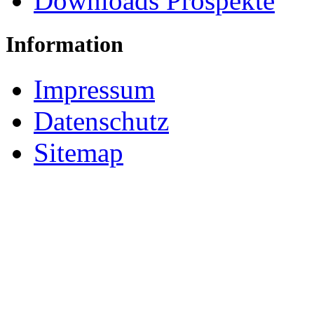
Downloads Prospekte
Information
Impressum
Datenschutz
Sitemap