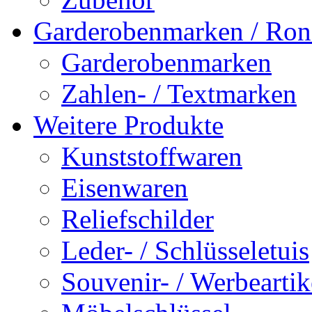
Garderobenmarken / Rond
Garderobenmarken
Zahlen- / Textmarken
Weitere Produkte
Kunststoffwaren
Eisenwaren
Reliefschilder
Leder- / Schlüsseletuis
Souvenir- / Werbeartik