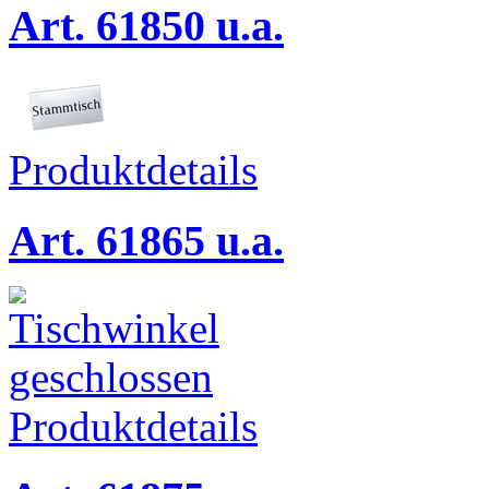
Art. 61850 u.a.
Produktdetails
Art. 61865 u.a.
Produktdetails